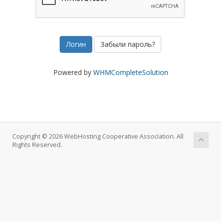
Забыли пароль?
Powered by
WHMCompleteSolution
Copyright © 2026 WebHosting Cooperative Association. All
Rights Reserved.