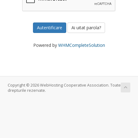
Ai uitat parola?
Powered by
WHMCompleteSolution
Copyright © 2026 WebHosting Cooperative Association. Toate
drepturile rezervate.