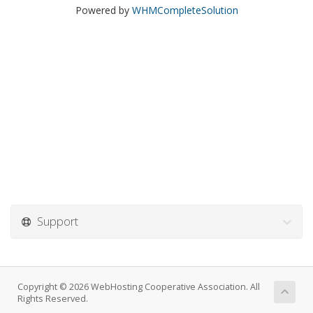
Powered by
WHMCompleteSolution
Support
Copyright © 2026 WebHosting Cooperative Association. All
Rights Reserved.